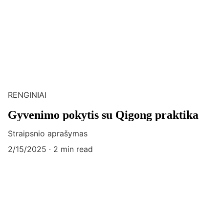
RENGINIAI
Gyvenimo pokytis su Qigong praktika
Straipsnio aprašymas
2/15/2025
2 min read