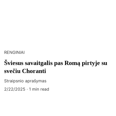
RENGINIAI
Šviesus savaitgalis pas Romą pirtyje su
svečiu Choranti
Straipsnio aprašymas
2/22/2025
1 min read