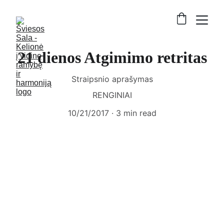
21 dienos Atgimimo retritas
Straipsnio aprašymas
RENGINIAI
10/21/2017
3 min read